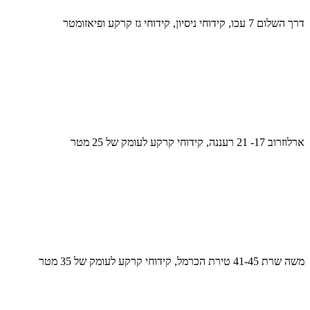
דרך השלום 7 עכו, קידוחי ניסיון, קידוחי גז קרקע ופיאזומטר
ארלוזרוב 17- 21 רעננה, קידוחי קרקע לעומק של 25 מטר
משה שרת 41-45 טירת הכרמל, קידוחי קרקע לעומק של 35 מטר