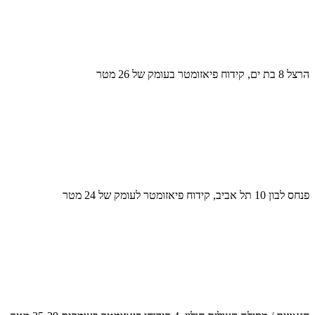
הרצל 8 בת ים, קידוח פיאזומטר בעומק של 26 מטר
פנחס לבון 10 תל אביב, קידוח פיאזומטר לעומק של 24 מטר