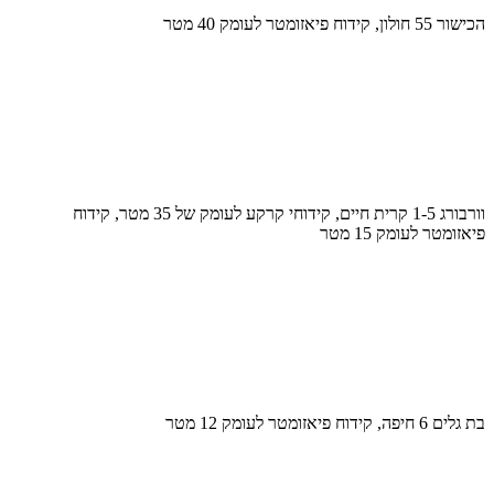
הכישור 55 חולון, קידוח פיאזומטר לעומק 40 מטר
וורבורג 1-5 קרית חיים, קידוחי קרקע לעומק של 35 מטר, קידוח
פיאזומטר לעומק 15 מטר
בת גלים 6 חיפה, קידוח פיאזומטר לעומק 12 מטר