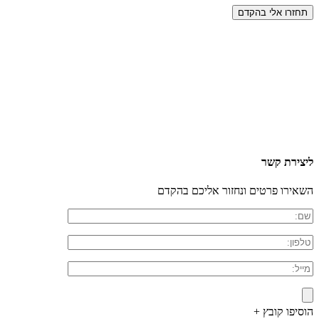
ליצירת קשר
השאירו פרטים ונחזור אליכם בהקדם
הוסיפו קובץ +