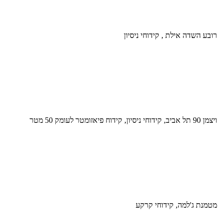
רובע השדה אילת , קידוחי ניסיון
ויצמן 90 תל אביב, קידוחי ניסיון, קידוח פיאזומטר לעומק 50 מטר
מטמנת ג'למה, קידוחי קרקע