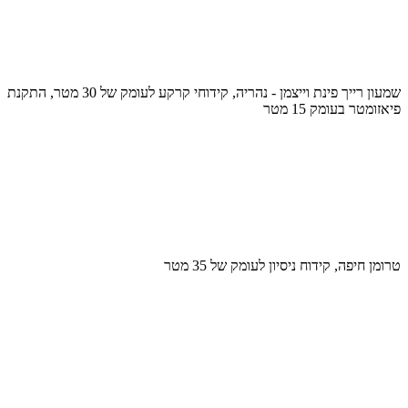
שמעון רייך פינת וייצמן - נהריה, קידוחי קרקע לעומק של 30 מטר, התקנת
פיאזומטר בעומק 15 מטר
טרומן חיפה, קידוח ניסיון לעומק של 35 מטר