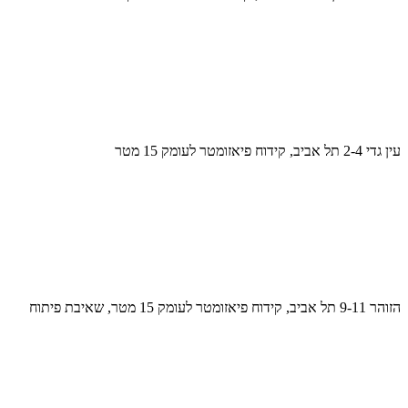
עין גדי 2-4 תל אביב, קידוח פיאזומטר לעומק 15 מטר
הזוהר 9-11 תל אביב, קידוח פיאזומטר לעומק 15 מטר, שאיבת פיתוח