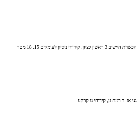
הכשרת היישוב 3 ראשון לציון, קידוחי ניסיון לעומקים 15, 18 מטר
גני אז"ר רמת גן, קידוחי גז קרקע