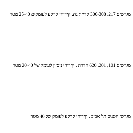
מגרשים 217, 306-308 קריית גת, קידוחי קרקע לעומקים 25-40 מטר
מגרשים 101, 201, 620 חדרה , קידוחי ניסיון לעומק של 20-40 מטר
מגרשי הטניס תל אביב , קידוחי קרקע לעומק של 40 מטר