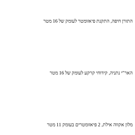
התורן חיפה, התקנת פיאזומטר לעומק של 16 מטר
האר"י נתניה, קידוחי קרקע לעומק של 16 מטר
מלון אקווה אילת, 2 פיאזומטרים בעומק 11 מטר