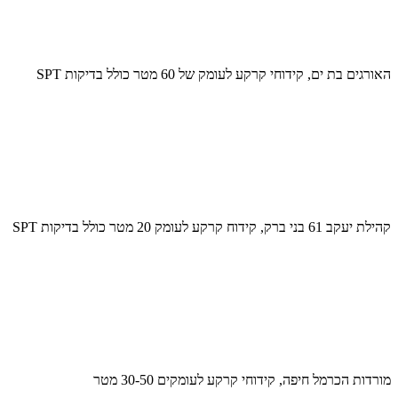
האורגים בת ים, קידוחי קרקע לעומק של 60 מטר כולל בדיקות SPT
קהילת יעקב 61 בני ברק, קידוח קרקע לעומק 20 מטר כולל בדיקות SPT
מורדות הכרמל חיפה, קידוחי קרקע לעומקים 30-50 מטר