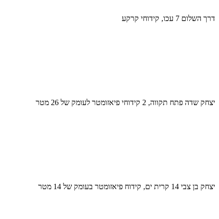
דרך השלום 7 עכו, קידוחי קרקע
יצחק שדה פתח תקווה, 2 קידוחי פיאזומטר לעומק של 26 מטר
יצחק בן צבי 14 קרית ים, קידוח פיאזומטר בעומק של 14 מטר