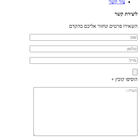
צור קשר
ליצירת קשר
השאירו פרטים ונחזור אליכם בהקדם
הוסיפו קובץ +