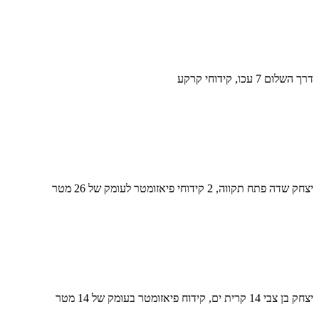
דרך השלום 7 עכו, קידוחי קרקע
יצחק שדה פתח תקווה, 2 קידוחי פיאזומטר לעומק של 26 מטר
יצחק בן צבי 14 קרית ים, קידוח פיאזומטר בעומק של 14 מטר