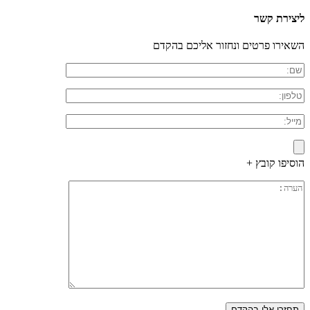
ליצירת קשר
השאירו פרטים ונחזור אליכם בהקדם
הוסיפו קובץ +