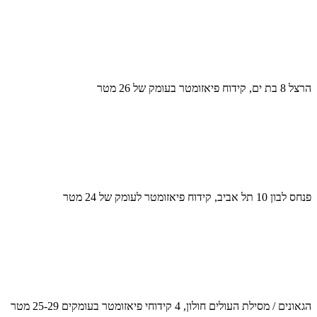
הרצל 8 בת ים, קידוח פיאזומטר בעומק של 26 מטר
פנחס לבון 10 תל אביב, קידוח פיאזומטר לעומק של 24 מטר
הגאונים / מסילת העולים חולון, 4 קידוחי פיאזומטר בעומקים 25-29 מטר