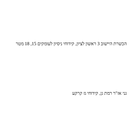
הכשרת היישוב 3 ראשון לציון, קידוחי ניסיון לעומקים 15, 18 מטר
גני אז"ר רמת גן, קידוחי גז קרקע