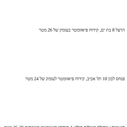
הרצל 8 בת ים, קידוח פיאזומטר בעומק של 26 מטר
פנחס לבון 10 תל אביב, קידוח פיאזומטר לעומק של 24 מטר