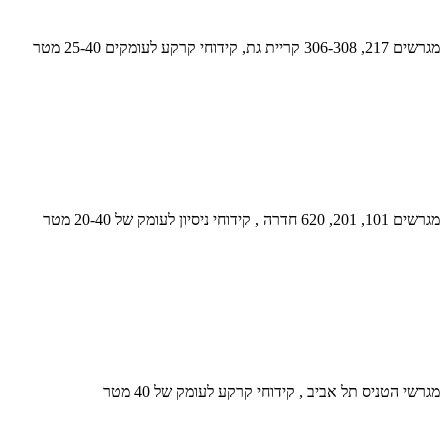
מגרשים 217, 306-308 קריית גת, קידוחי קרקע לעומקים 25-40 מטר
מגרשים 101, 201, 620 חדרה , קידוחי ניסיון לעומק של 20-40 מטר
מגרשי הטניס תל אביב , קידוחי קרקע לעומק של 40 מטר