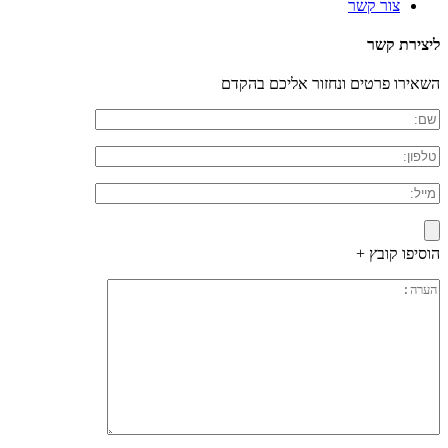
צור קשר
ליצירת קשר
השאירו פרטים ונחזור אליכם בהקדם
הוסיפו קובץ +