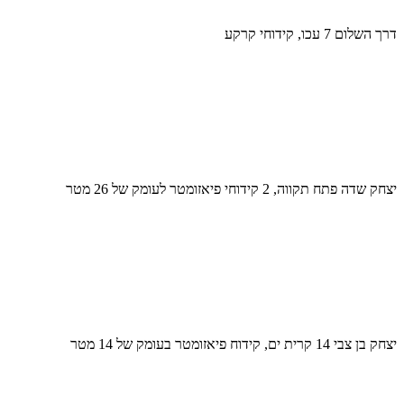
דרך השלום 7 עכו, קידוחי קרקע
יצחק שדה פתח תקווה, 2 קידוחי פיאזומטר לעומק של 26 מטר
יצחק בן צבי 14 קרית ים, קידוח פיאזומטר בעומק של 14 מטר