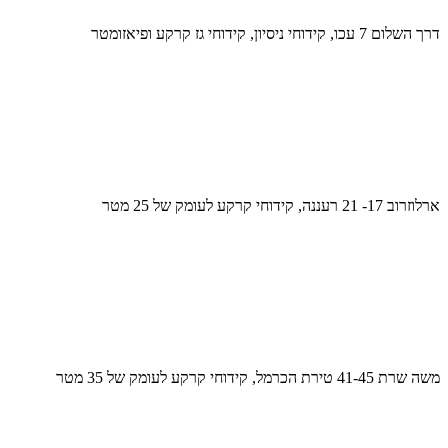
דרך השלום 7 עכו, קידוחי ניסיון, קידוחי גז קרקע ופיאזומטר
ארלוזרוב 17- 21 רעננה, קידוחי קרקע לעומק של 25 מטר
משה שרת 41-45 טירת הכרמל, קידוחי קרקע לעומק של 35 מטר