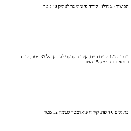
הכישור 55 חולון, קידוח פיאזומטר לעומק 40 מטר
וורבורג 1-5 קרית חיים, קידוחי קרקע לעומק של 35 מטר, קידוח
פיאזומטר לעומק 15 מטר
בת גלים 6 חיפה, קידוח פיאזומטר לעומק 12 מטר