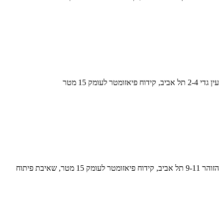
עין גדי 2-4 תל אביב, קידוח פיאזומטר לעומק 15 מטר
הזוהר 9-11 תל אביב, קידוח פיאזומטר לעומק 15 מטר, שאיבת פיתוח