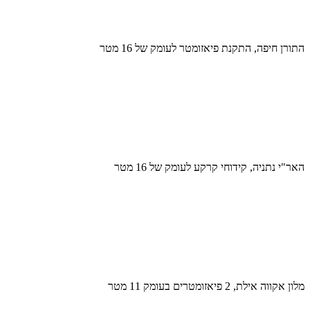
התורן חיפה, התקנת פיאזומטר לעומק של 16 מטר
האר"י נתניה, קידוחי קרקע לעומק של 16 מטר
מלון אקווה אילת, 2 פיאזומטרים בעומק 11 מטר