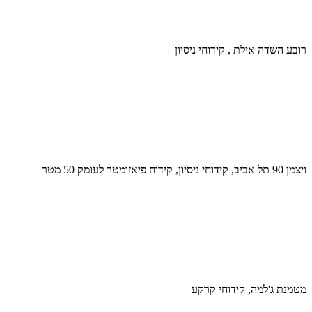
רובע השדה אילת , קידוחי ניסיון
ויצמן 90 תל אביב, קידוחי ניסיון, קידוח פיאזומטר לעומק 50 מטר
מטמנת ג'למה, קידוחי קרקע