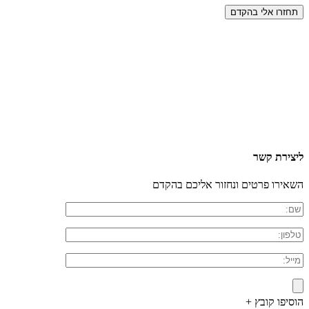
ליצירת קשר
השאירו פרטים ונחזור אליכם בהקדם
הוסיפו קובץ +