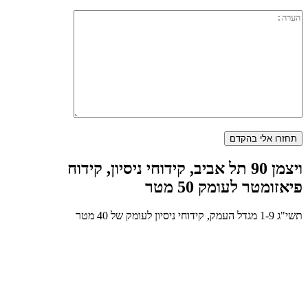
ויצמן 90 תל אביב, קידוחי ניסיון, קידוח
פיאזומטר לעומק 50 מטר
תשי"ג 1-9 מגדל העמק, קידוחי ניסיון לעומק של 40 מטר