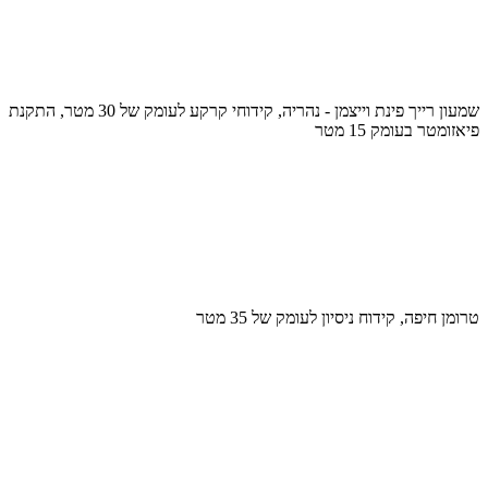
שמעון רייך פינת וייצמן - נהריה, קידוחי קרקע לעומק של 30 מטר, התקנת
פיאזומטר בעומק 15 מטר
טרומן חיפה, קידוח ניסיון לעומק של 35 מטר