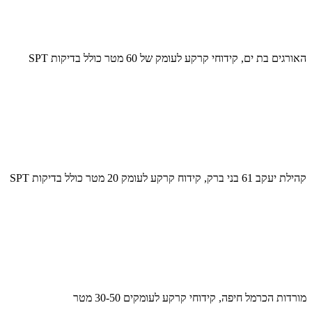
האורגים בת ים, קידוחי קרקע לעומק של 60 מטר כולל בדיקות SPT
קהילת יעקב 61 בני ברק, קידוח קרקע לעומק 20 מטר כולל בדיקות SPT
מורדות הכרמל חיפה, קידוחי קרקע לעומקים 30-50 מטר