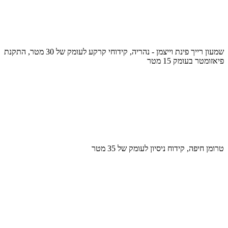
שמעון רייך פינת וייצמן - נהריה, קידוחי קרקע לעומק של 30 מטר, התקנת
פיאזומטר בעומק 15 מטר
טרומן חיפה, קידוח ניסיון לעומק של 35 מטר