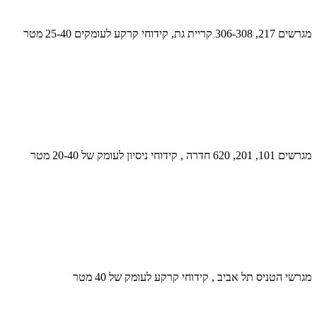
מגרשים 217, 306-308 קריית גת, קידוחי קרקע לעומקים 25-40 מטר
מגרשים 101, 201, 620 חדרה , קידוחי ניסיון לעומק של 20-40 מטר
מגרשי הטניס תל אביב , קידוחי קרקע לעומק של 40 מטר