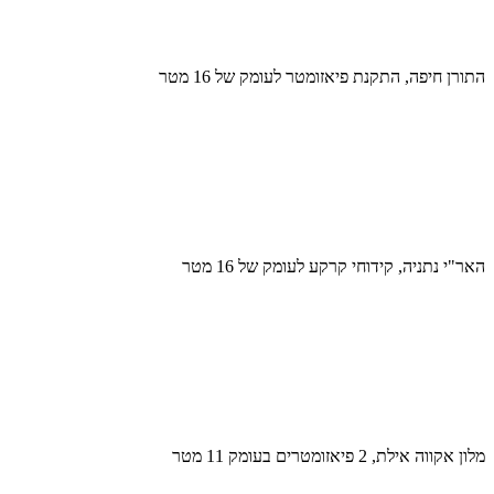
התורן חיפה, התקנת פיאזומטר לעומק של 16 מטר
האר"י נתניה, קידוחי קרקע לעומק של 16 מטר
מלון אקווה אילת, 2 פיאזומטרים בעומק 11 מטר