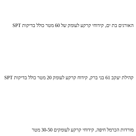
האורגים בת ים, קידוחי קרקע לעומק של 60 מטר כולל בדיקות SPT
קהילת יעקב 61 בני ברק, קידוח קרקע לעומק 20 מטר כולל בדיקות SPT
מורדות הכרמל חיפה, קידוחי קרקע לעומקים 30-50 מטר