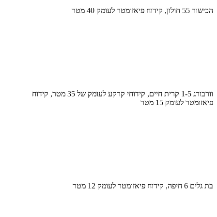
הכישור 55 חולון, קידוח פיאזומטר לעומק 40 מטר
וורבורג 1-5 קרית חיים, קידוחי קרקע לעומק של 35 מטר, קידוח
פיאזומטר לעומק 15 מטר
בת גלים 6 חיפה, קידוח פיאזומטר לעומק 12 מטר