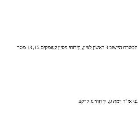
הכשרת היישוב 3 ראשון לציון, קידוחי ניסיון לעומקים 15, 18 מטר
גני אז"ר רמת גן, קידוחי גז קרקע