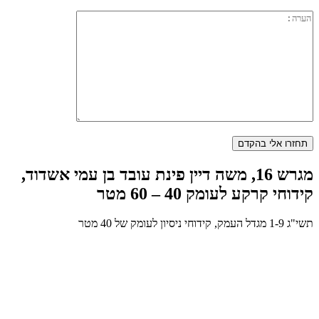
מגרש 16, משה דיין פינת עובד בן עמי אשדוד,
קידוחי קרקע לעומק 40 – 60 מטר
תשי"ג 1-9 מגדל העמק, קידוחי ניסיון לעומק של 40 מטר