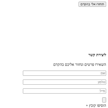
ליצירת קשר
השאירו פרטים ונחזור אליכם בהקדם
הוסיפו קובץ +