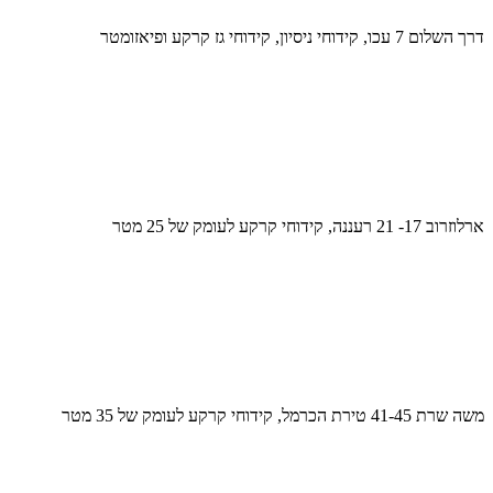
דרך השלום 7 עכו, קידוחי ניסיון, קידוחי גז קרקע ופיאזומטר
ארלוזרוב 17- 21 רעננה, קידוחי קרקע לעומק של 25 מטר
משה שרת 41-45 טירת הכרמל, קידוחי קרקע לעומק של 35 מטר