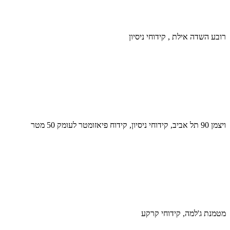
רובע השדה אילת , קידוחי ניסיון
ויצמן 90 תל אביב, קידוחי ניסיון, קידוח פיאזומטר לעומק 50 מטר
מטמנת ג'למה, קידוחי קרקע