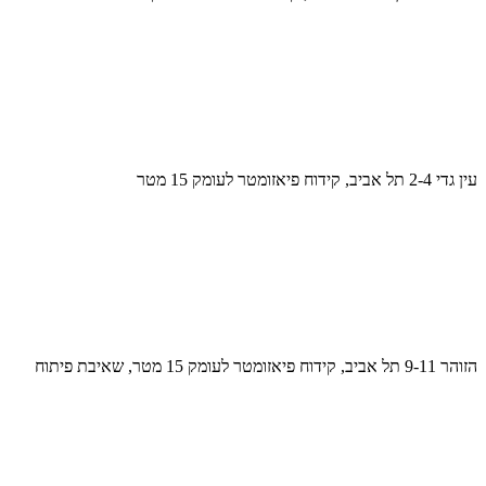
עין גדי 2-4 תל אביב, קידוח פיאזומטר לעומק 15 מטר
הזוהר 9-11 תל אביב, קידוח פיאזומטר לעומק 15 מטר, שאיבת פיתוח