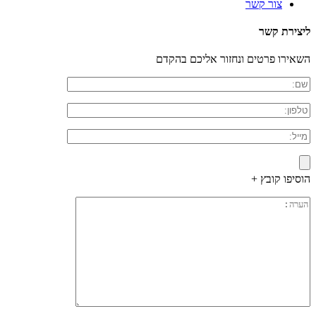
צור קשר
ליצירת קשר
השאירו פרטים ונחזור אליכם בהקדם
הוסיפו קובץ +