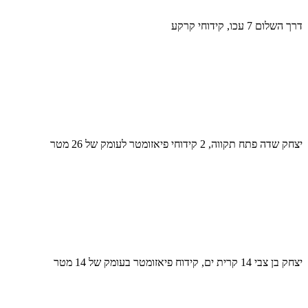
דרך השלום 7 עכו, קידוחי קרקע
יצחק שדה פתח תקווה, 2 קידוחי פיאזומטר לעומק של 26 מטר
יצחק בן צבי 14 קרית ים, קידוח פיאזומטר בעומק של 14 מטר