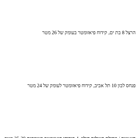
הרצל 8 בת ים, קידוח פיאזומטר בעומק של 26 מטר
פנחס לבון 10 תל אביב, קידוח פיאזומטר לעומק של 24 מטר