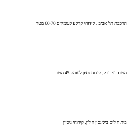
הרכבת תל אביב , קידוחי קרקע לעומקים 60-70 מטר
מטרו בני ברק, קידוח נסיון לעומק 45 מטר
בית חולים בילינסון חולון, קידוחי ניסיון