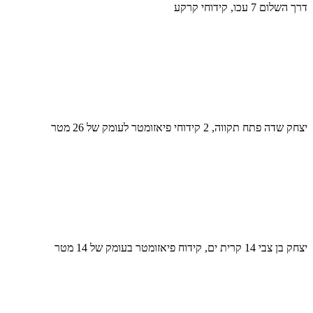
דרך השלום 7 עכו, קידוחי קרקע
יצחק שדה פתח תקווה, 2 קידוחי פיאזומטר לעומק של 26 מטר
יצחק בן צבי 14 קרית ים, קידוח פיאזומטר בעומק של 14 מטר