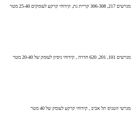
מגרשים 217, 306-308 קריית גת, קידוחי קרקע לעומקים 25-40 מטר
מגרשים 101, 201, 620 חדרה , קידוחי ניסיון לעומק של 20-40 מטר
מגרשי הטניס תל אביב , קידוחי קרקע לעומק של 40 מטר