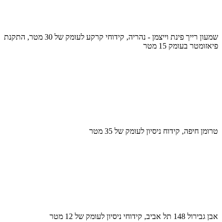
שמעון רייך פינת וייצמן - נהריה, קידוחי קרקע לעומק של 30 מטר, התקנת
פיאזומטר בעומק 15 מטר
טרומן חיפה, קידוח ניסיון לעומק של 35 מטר
אבן גבירול 148 תל אביב, קידוחי ניסיון לעומק של 12 מטר