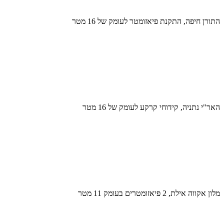
התורן חיפה, התקנת פיאזומטר לעומק של 16 מטר
האר"י נתניה, קידוחי קרקע לעומק של 16 מטר
מלון אקווה אילת, 2 פיאזומטרים בעומק 11 מטר