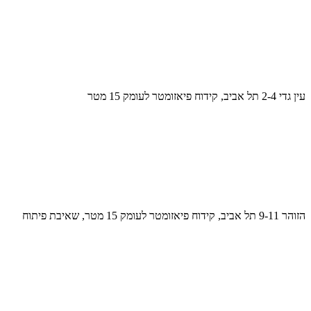
עין גדי 2-4 תל אביב, קידוח פיאזומטר לעומק 15 מטר
הזוהר 9-11 תל אביב, קידוח פיאזומטר לעומק 15 מטר, שאיבת פיתוח