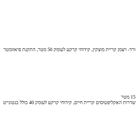
ורד- ויצמן קריית מוצקין, קידוחי קרקע לעומק 50 מטר, התקנת פיאזומטר
15 מטר
שדרות האקליפטוסים קריית חיים, קידוחי קרקע לעומק 40 כולל בנטונייט