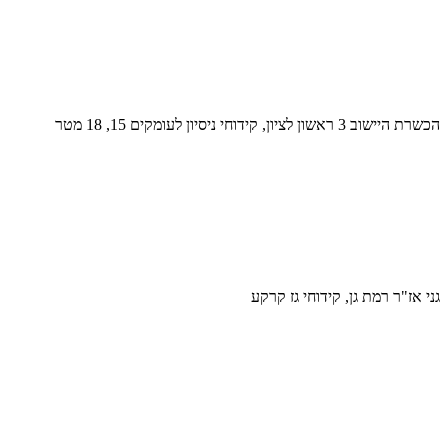
הכשרת היישוב 3 ראשון לציון, קידוחי ניסיון לעומקים 15, 18 מטר
גני אז"ר רמת גן, קידוחי גז קרקע