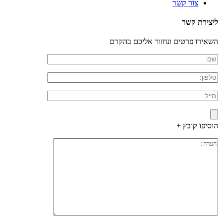
צור קשר
ליצירת קשר
השאירו פרטים ונחזור אליכם בהקדם
הוסיפו קובץ +