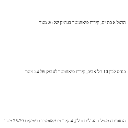
הרצל 8 בת ים, קידוח פיאזומטר בעומק של 26 מטר
פנחס לבון 10 תל אביב, קידוח פיאזומטר לעומק של 24 מטר
הגאונים / מסילת העולים חולון, 4 קידוחי פיאזומטר בעומקים 25-29 מטר