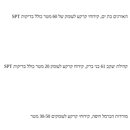
האורגים בת ים, קידוחי קרקע לעומק של 60 מטר כולל בדיקות SPT
קהילת יעקב 61 בני ברק, קידוח קרקע לעומק 20 מטר כולל בדיקות SPT
מורדות הכרמל חיפה, קידוחי קרקע לעומקים 30-50 מטר