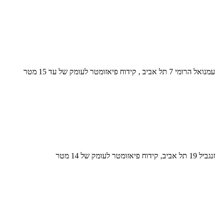
עמנואל הרומי 7 תל אביב , קידוח פיאזומטר לעומק של עד 15 מטר
זנגביל 19 תל אביב, קידוח פיאזומטר לעומק של 14 מטר