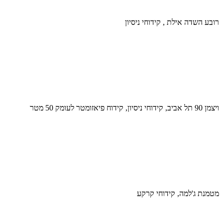
רובע השדה אילת , קידוחי ניסיון
ויצמן 90 תל אביב, קידוחי ניסיון, קידוח פיאזומטר לעומק 50 מטר
מטמנת ג'למה, קידוחי קרקע