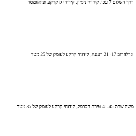
דרך השלום 7 עכו, קידוחי ניסיון, קידוחי גז קרקע ופיאזומטר
ארלוזרוב 17- 21 רעננה, קידוחי קרקע לעומק של 25 מטר
משה שרת 41-45 טירת הכרמל, קידוחי קרקע לעומק של 35 מטר