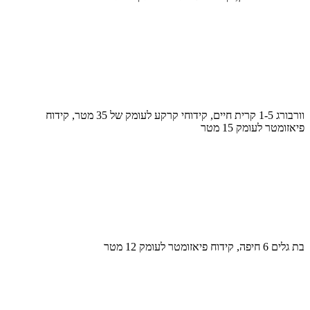
וורבורג 1-5 קרית חיים, קידוחי קרקע לעומק של 35 מטר, קידוח
פיאזומטר לעומק 15 מטר
בת גלים 6 חיפה, קידוח פיאזומטר לעומק 12 מטר