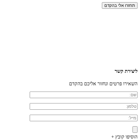
ליצירת קשר
השאירו פרטים ונחזור אליכם בהקדם
הוסיפו קובץ +