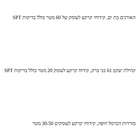
האורגים בת ים, קידוחי קרקע לעומק של 60 מטר כולל בדיקות SPT
קהילת יעקב 61 בני ברק, קידוח קרקע לעומק 20 מטר כולל בדיקות SPT
מורדות הכרמל חיפה, קידוחי קרקע לעומקים 30-50 מטר