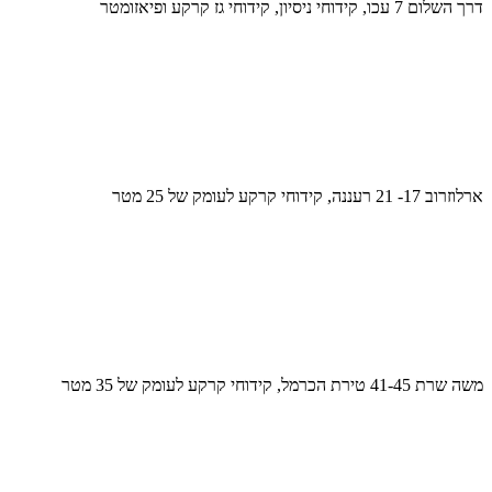
דרך השלום 7 עכו, קידוחי ניסיון, קידוחי גז קרקע ופיאזומטר
ארלוזרוב 17- 21 רעננה, קידוחי קרקע לעומק של 25 מטר
משה שרת 41-45 טירת הכרמל, קידוחי קרקע לעומק של 35 מטר