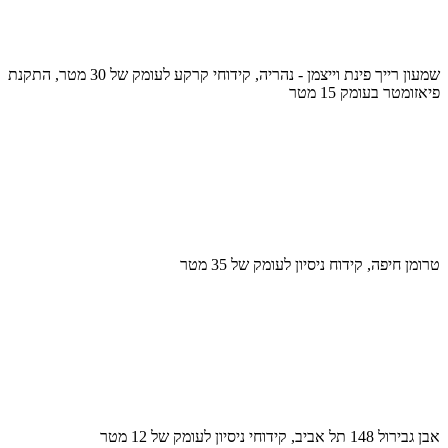
שמעון רייך פינת וייצמן - נהריה, קידוחי קרקע לעומק של 30 מטר, התקנת
פיאזומטר בעומק 15 מטר
טרומן חיפה, קידוח ניסיון לעומק של 35 מטר
אבן גבירול 148 תל אביב, קידוחי ניסיון לעומק של 12 מטר