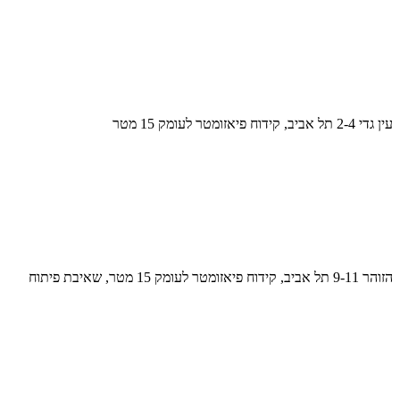
עין גדי 2-4 תל אביב, קידוח פיאזומטר לעומק 15 מטר
הזוהר 9-11 תל אביב, קידוח פיאזומטר לעומק 15 מטר, שאיבת פיתוח