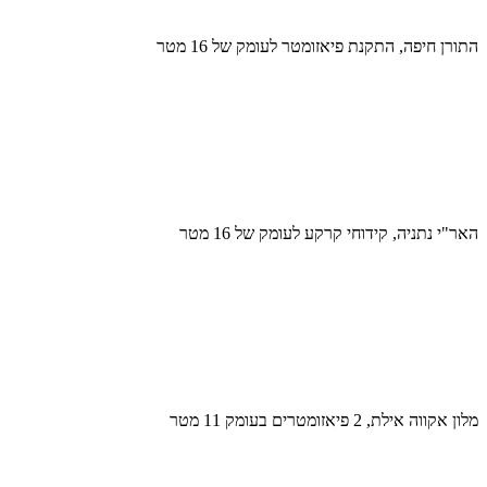
התורן חיפה, התקנת פיאזומטר לעומק של 16 מטר
האר"י נתניה, קידוחי קרקע לעומק של 16 מטר
מלון אקווה אילת, 2 פיאזומטרים בעומק 11 מטר