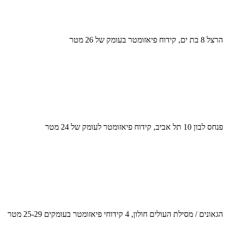
הרצל 8 בת ים, קידוח פיאזומטר בעומק של 26 מטר
פנחס לבון 10 תל אביב, קידוח פיאזומטר לעומק של 24 מטר
הגאונים / מסילת העולים חולון, 4 קידוחי פיאזומטר בעומקים 25-29 מטר