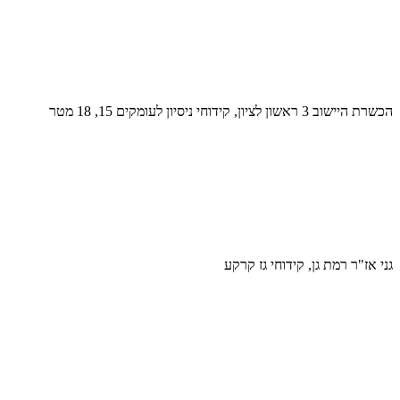
הכשרת היישוב 3 ראשון לציון, קידוחי ניסיון לעומקים 15, 18 מטר
גני אז"ר רמת גן, קידוחי גז קרקע