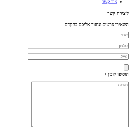
צור קשר
ליצירת קשר
השאירו פרטים ונחזור אליכם בהקדם
הוסיפו קובץ +