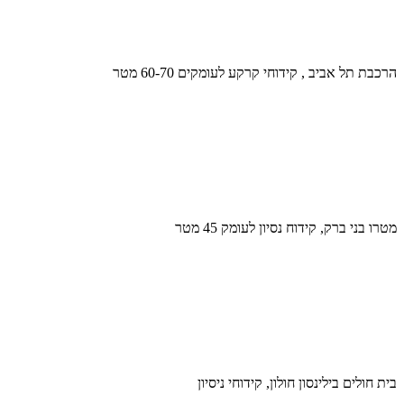
הרכבת תל אביב , קידוחי קרקע לעומקים 60-70 מטר
מטרו בני ברק, קידוח נסיון לעומק 45 מטר
בית חולים בילינסון חולון, קידוחי ניסיון