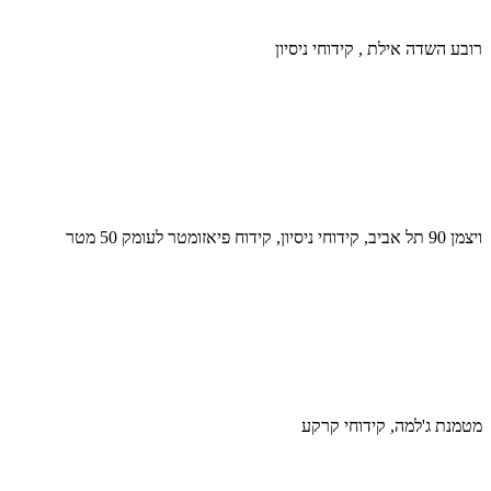
רובע השדה אילת , קידוחי ניסיון
ויצמן 90 תל אביב, קידוחי ניסיון, קידוח פיאזומטר לעומק 50 מטר
מטמנת ג'למה, קידוחי קרקע