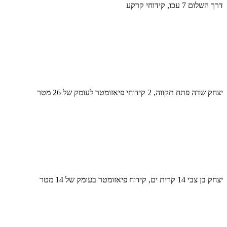
דרך השלום 7 עכו, קידוחי קרקע
יצחק שדה פתח תקווה, 2 קידוחי פיאזומטר לעומק של 26 מטר
יצחק בן צבי 14 קרית ים, קידוח פיאזומטר בעומק של 14 מטר