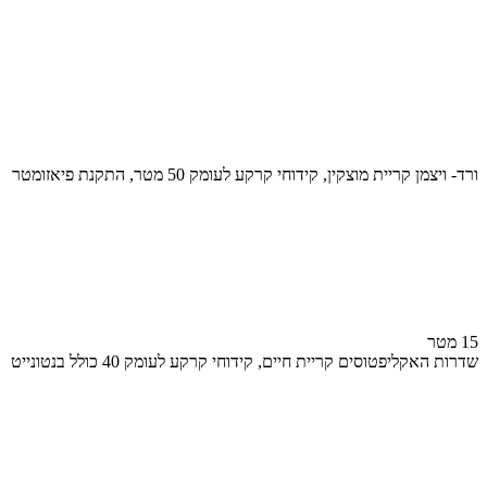
ורד- ויצמן קריית מוצקין, קידוחי קרקע לעומק 50 מטר, התקנת פיאזומטר
15 מטר
שדרות האקליפטוסים קריית חיים, קידוחי קרקע לעומק 40 כולל בנטונייט