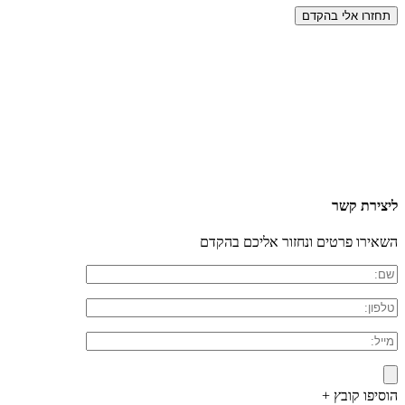
ליצירת קשר
השאירו פרטים ונחזור אליכם בהקדם
הוסיפו קובץ +