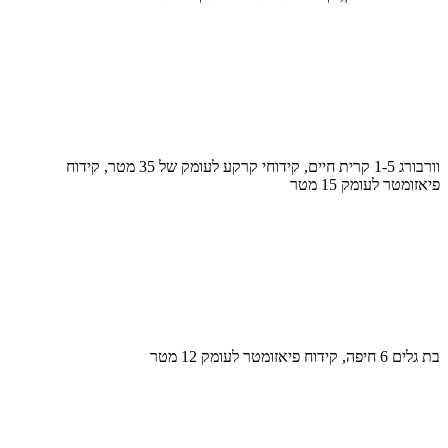
וורבורג 1-5 קרית חיים, קידוחי קרקע לעומק של 35 מטר, קידוח
פיאזומטר לעומק 15 מטר
בת גלים 6 חיפה, קידוח פיאזומטר לעומק 12 מטר