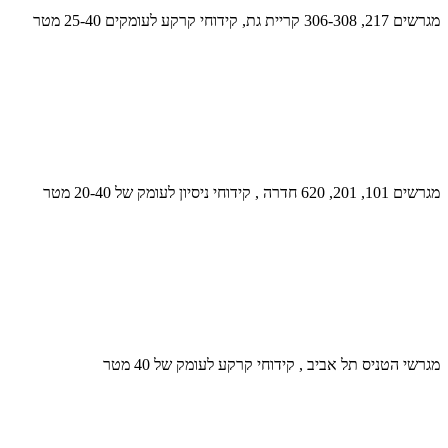
מגרשים 217, 306-308 קריית גת, קידוחי קרקע לעומקים 25-40 מטר
מגרשים 101, 201, 620 חדרה , קידוחי ניסיון לעומק של 20-40 מטר
מגרשי הטניס תל אביב , קידוחי קרקע לעומק של 40 מטר