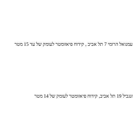
עמנואל הרומי 7 תל אביב , קידוח פיאזומטר לעומק של עד 15 מטר
זנגביל 19 תל אביב, קידוח פיאזומטר לעומק של 14 מטר