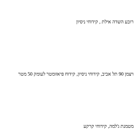
רובע השדה אילת , קידוחי ניסיון
ויצמן 90 תל אביב, קידוחי ניסיון, קידוח פיאזומטר לעומק 50 מטר
מטמנת ג'למה, קידוחי קרקע