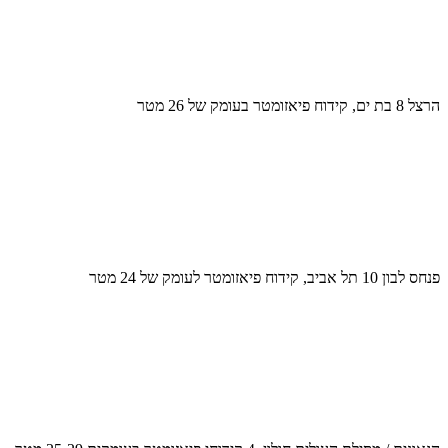
הרצל 8 בת ים, קידוח פיאזומטר בעומק של 26 מטר
פנחס לבון 10 תל אביב, קידוח פיאזומטר לעומק של 24 מטר