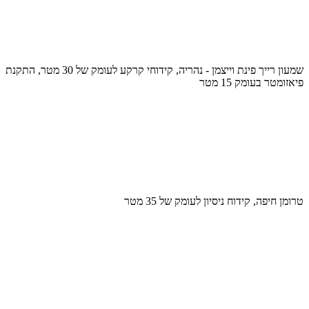
שמעון רייך פינת וייצמן - נהריה, קידוחי קרקע לעומק של 30 מטר, התקנת
פיאזומטר בעומק 15 מטר
טרומן חיפה, קידוח ניסיון לעומק של 35 מטר