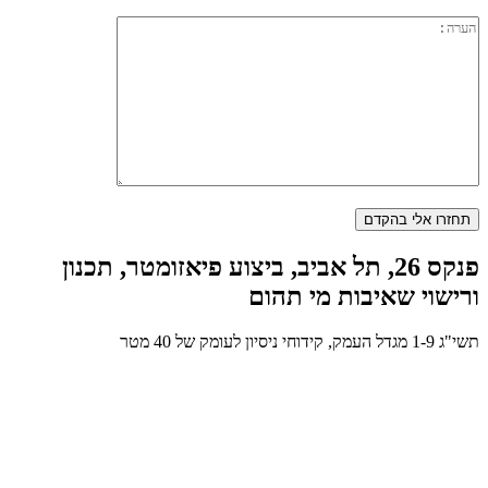
פנקס 26, תל אביב, ביצוע פיאזומטר, תכנון
ורישוי שאיבות מי תהום
תשי"ג 1-9 מגדל העמק, קידוחי ניסיון לעומק של 40 מטר