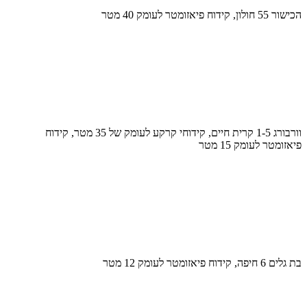
הכישור 55 חולון, קידוח פיאזומטר לעומק 40 מטר
וורבורג 1-5 קרית חיים, קידוחי קרקע לעומק של 35 מטר, קידוח
פיאזומטר לעומק 15 מטר
בת גלים 6 חיפה, קידוח פיאזומטר לעומק 12 מטר