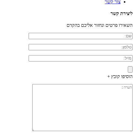
צור קשר
ליצירת קשר
השאירו פרטים ונחזור אליכם בהקדם
הוסיפו קובץ +