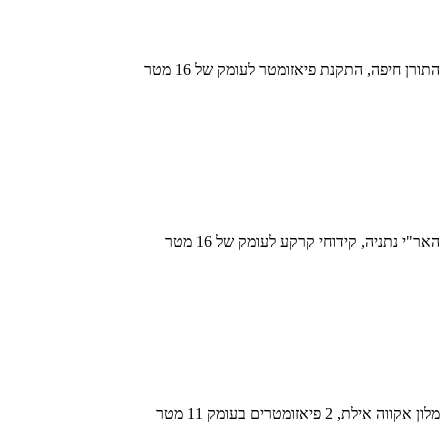
התורן חיפה, התקנת פיאזומטר לעומק של 16 מטר
האר"י נתניה, קידוחי קרקע לעומק של 16 מטר
מלון אקווה אילת, 2 פיאזומטרים בעומק 11 מטר