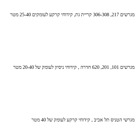
מגרשים 217, 306-308 קריית גת, קידוחי קרקע לעומקים 25-40 מטר
מגרשים 101, 201, 620 חדרה , קידוחי ניסיון לעומק של 20-40 מטר
מגרשי הטניס תל אביב , קידוחי קרקע לעומק של 40 מטר