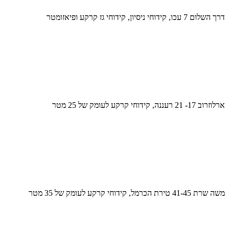
דרך השלום 7 עכו, קידוחי ניסיון, קידוחי גז קרקע ופיאזומטר
ארלוזרוב 17- 21 רעננה, קידוחי קרקע לעומק של 25 מטר
משה שרת 41-45 טירת הכרמל, קידוחי קרקע לעומק של 35 מטר