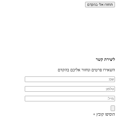
ליצירת קשר
השאירו פרטים ונחזור אליכם בהקדם
הוסיפו קובץ +