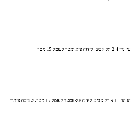
עין גדי 2-4 תל אביב, קידוח פיאזומטר לעומק 15 מטר
הזוהר 9-11 תל אביב, קידוח פיאזומטר לעומק 15 מטר, שאיבת פיתוח