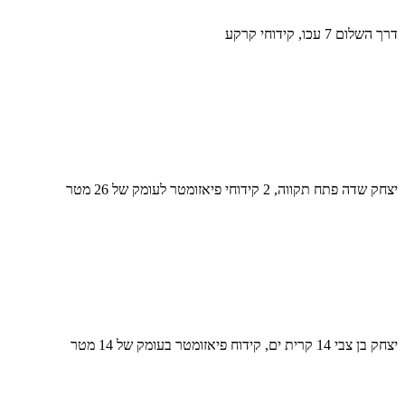
דרך השלום 7 עכו, קידוחי קרקע
יצחק שדה פתח תקווה, 2 קידוחי פיאזומטר לעומק של 26 מטר
יצחק בן צבי 14 קרית ים, קידוח פיאזומטר בעומק של 14 מטר