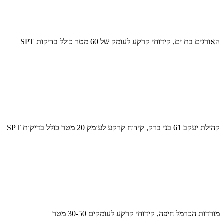
האורגים בת ים, קידוחי קרקע לעומק של 60 מטר כולל בדיקות SPT
קהילת יעקב 61 בני ברק, קידוח קרקע לעומק 20 מטר כולל בדיקות SPT
מורדות הכרמל חיפה, קידוחי קרקע לעומקים 30-50 מטר