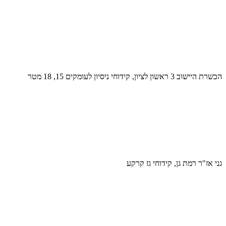
הכשרת היישוב 3 ראשון לציון, קידוחי ניסיון לעומקים 15, 18 מטר
גני אז"ר רמת גן, קידוחי גז קרקע