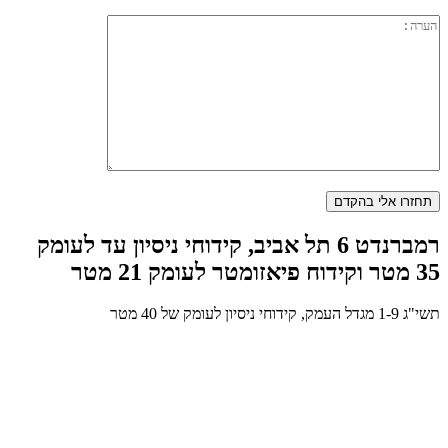
רמברנדט 6 תל אביב, קידוחי ניסיון עד לעומק
35 מטר וקידוח פיאזומטר לעומק 21 מטר
תשי"ג 1-9 מגדל העמק, קידוחי ניסיון לעומק של 40 מטר