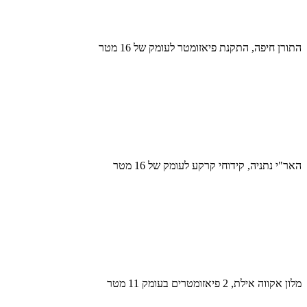
התורן חיפה, התקנת פיאזומטר לעומק של 16 מטר
האר"י נתניה, קידוחי קרקע לעומק של 16 מטר
מלון אקווה אילת, 2 פיאזומטרים בעומק 11 מטר