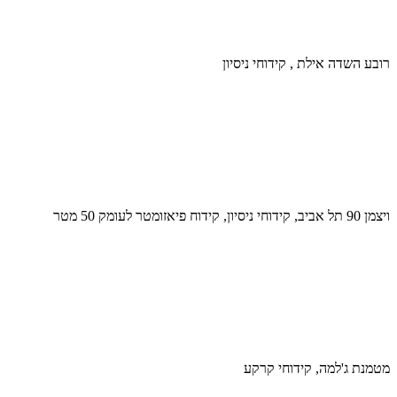
רובע השדה אילת , קידוחי ניסיון
ויצמן 90 תל אביב, קידוחי ניסיון, קידוח פיאזומטר לעומק 50 מטר
מטמנת ג'למה, קידוחי קרקע