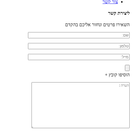
צור קשר
ליצירת קשר
השאירו פרטים ונחזור אליכם בהקדם
הוסיפו קובץ +