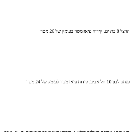
הרצל 8 בת ים, קידוח פיאזומטר בעומק של 26 מטר
פנחס לבון 10 תל אביב, קידוח פיאזומטר לעומק של 24 מטר