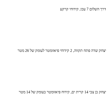
דרך השלום 7 עכו, קידוחי קרקע
יצחק שדה פתח תקווה, 2 קידוחי פיאזומטר לעומק של 26 מטר
יצחק בן צבי 14 קרית ים, קידוח פיאזומטר בעומק של 14 מטר