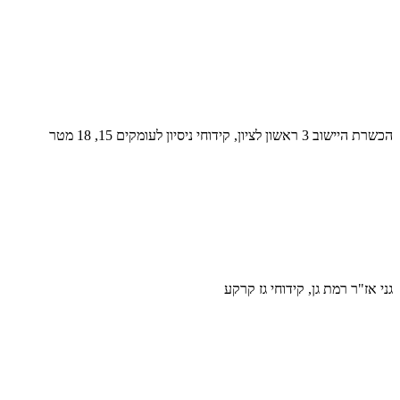
הכשרת היישוב 3 ראשון לציון, קידוחי ניסיון לעומקים 15, 18 מטר
גני אז"ר רמת גן, קידוחי גז קרקע