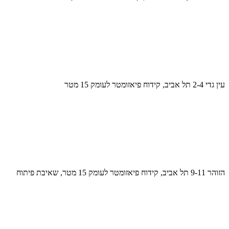
עין גדי 2-4 תל אביב, קידוח פיאזומטר לעומק 15 מטר
הזוהר 9-11 תל אביב, קידוח פיאזומטר לעומק 15 מטר, שאיבת פיתוח