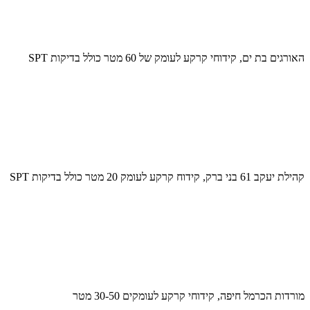
האורגים בת ים, קידוחי קרקע לעומק של 60 מטר כולל בדיקות SPT
קהילת יעקב 61 בני ברק, קידוח קרקע לעומק 20 מטר כולל בדיקות SPT
מורדות הכרמל חיפה, קידוחי קרקע לעומקים 30-50 מטר