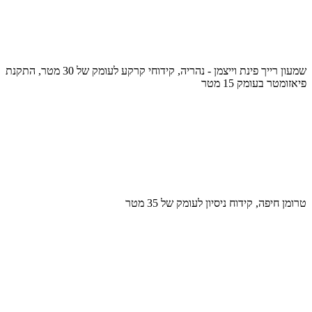
שמעון רייך פינת וייצמן - נהריה, קידוחי קרקע לעומק של 30 מטר, התקנת
פיאזומטר בעומק 15 מטר
טרומן חיפה, קידוח ניסיון לעומק של 35 מטר