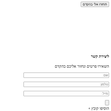
ליצירת קשר
השאירו פרטים ונחזור אליכם בהקדם
הוסיפו קובץ +