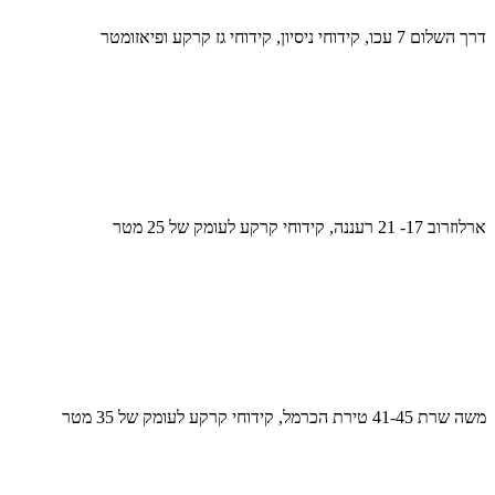
דרך השלום 7 עכו, קידוחי ניסיון, קידוחי גז קרקע ופיאזומטר
ארלוזרוב 17- 21 רעננה, קידוחי קרקע לעומק של 25 מטר
משה שרת 41-45 טירת הכרמל, קידוחי קרקע לעומק של 35 מטר