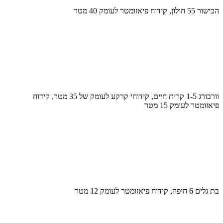
הכישור 55 חולון, קידוח פיאזומטר לעומק 40 מטר
וורבורג 1-5 קרית חיים, קידוחי קרקע לעומק של 35 מטר, קידוח
פיאזומטר לעומק 15 מטר
בת גלים 6 חיפה, קידוח פיאזומטר לעומק 12 מטר