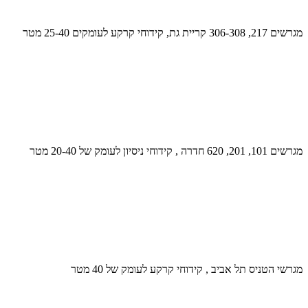
מגרשים 217, 306-308 קריית גת, קידוחי קרקע לעומקים 25-40 מטר
מגרשים 101, 201, 620 חדרה , קידוחי ניסיון לעומק של 20-40 מטר
מגרשי הטניס תל אביב , קידוחי קרקע לעומק של 40 מטר