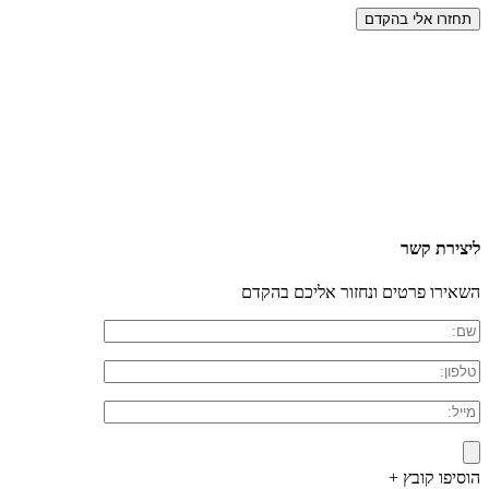
ליצירת קשר
השאירו פרטים ונחזור אליכם בהקדם
הוסיפו קובץ +