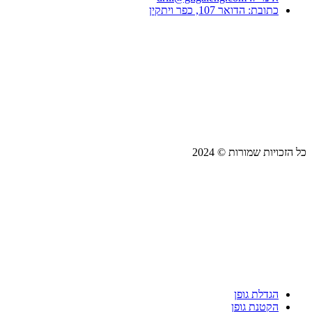
כתובת: הדואר 107, כפר ויתקין
כל הזכויות שמורות © 2024
הגדלת גופן
הקטנת גופן