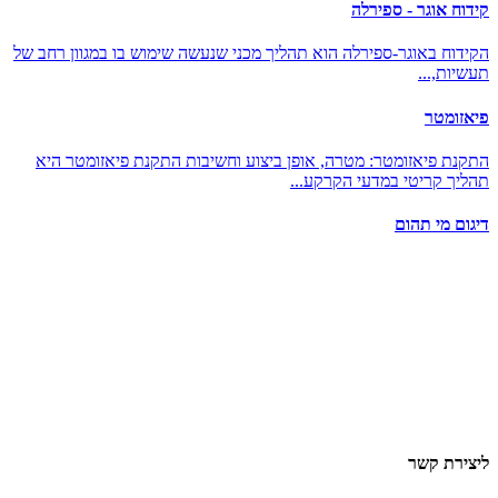
קידוח אוגר - ספירלה
הקידוח באוגר-ספירלה הוא תהליך מכני שנעשה שימוש בו במגוון רחב של
תעשיות,...
פיאזומטר
התקנת פיאזומטר: מטרה, אופן ביצוע וחשיבות התקנת פיאזומטר היא
תהליך קריטי במדעי הקרקע...
דיגום מי תהום
ליצירת קשר