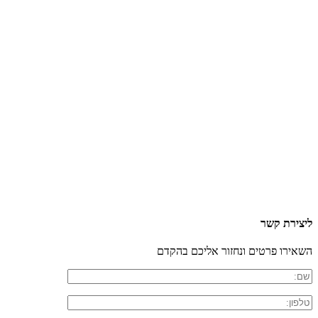
ליצירת קשר
השאירו פרטים ונחזור אליכם בהקדם