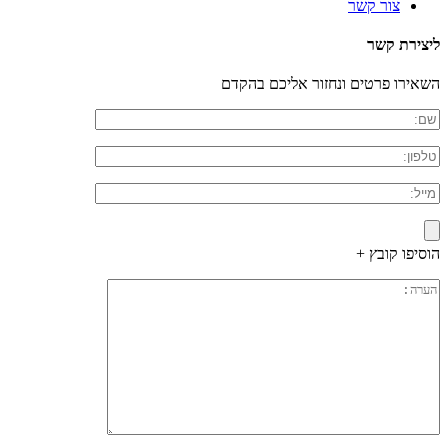
צור קשר
ליצירת קשר
השאירו פרטים ונחזור אליכם בהקדם
הוסיפו קובץ +