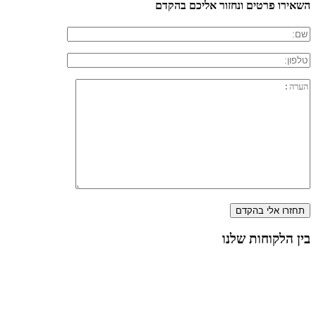
השאירו פרטים ונחזור אליכם בהקדם
בין הלקוחות שלנו