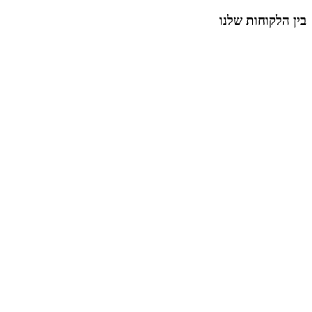
בין הלקוחות שלנו