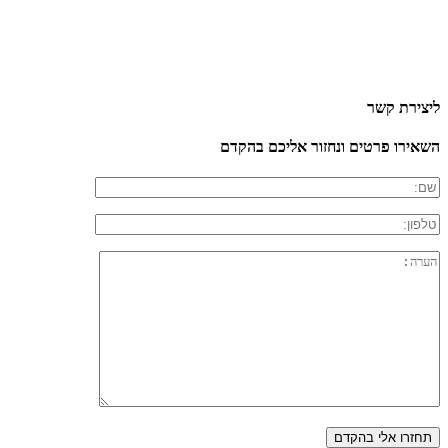
ליצירת קשר
השאירו פרטים ונחזור אליכם בהקדם