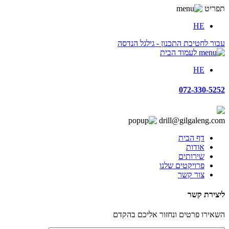
תפריט
HE
עבור לחטיבת התכנון - גילגל הנדסה
לעמוד הבית
HE
072-330-5252
drill@gilgaleng.com
דף הבית
אודות
שירותים
פרויקטים שלנו
צור קשר
ליצירת קשר
השאירו פרטים ונחזור אליכם בהקדם