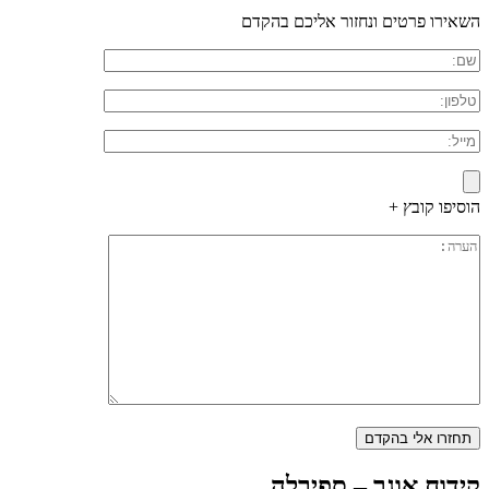
השאירו פרטים ונחזור אליכם בהקדם
הוסיפו קובץ +
קידוח אוגר – ספירלה