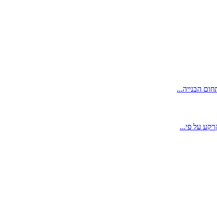
ום הבנייה...