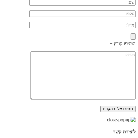
הוסיפו קובץ +
ליצירת קשר